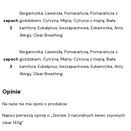
Bergamotka, Lawenda, Pomarańcza, Pomarańcza z
zapach
goździkiem, Cytryna, Mięta, Cytryna z miętą, Biała
2
kamfora, Eukaliptus, bezzapachowa, Eukamotka, Anty
Alergy, Clear Breathing
Bergamotka, Lawenda, Pomarańcza, Pomarańcza z
zapach
goździkiem, Cytryna, Mięta, Cytryna z miętą, Biała
3
kamfora, Eukaliptus, bezzapachowa, Eukamotka, Anty
Alergy, Clear Breathing
Opinie
Na razie nie ma opinii o produkcie.
Napisz pierwszą opinię o „Zestaw 3 naturalnych świec sojowych
clear 145g”