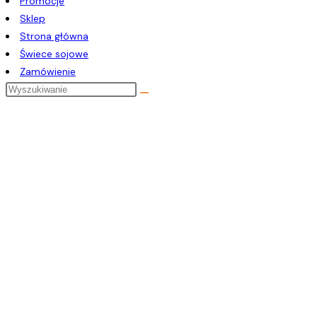
Promocje
Sklep
Strona główna
Świece sojowe
Zamówienie