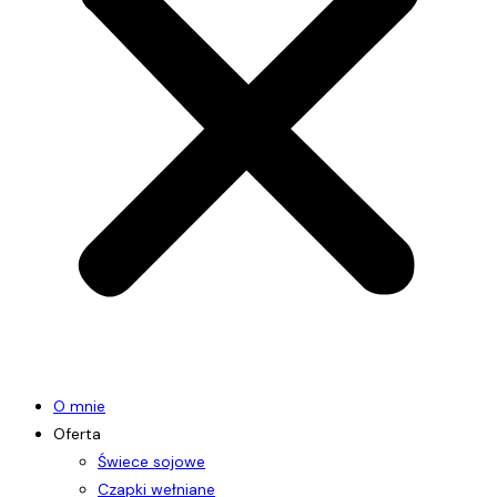
O mnie
Oferta
Świece sojowe
Czapki wełniane