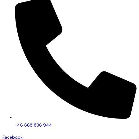
+48 668 838 944
Facebook