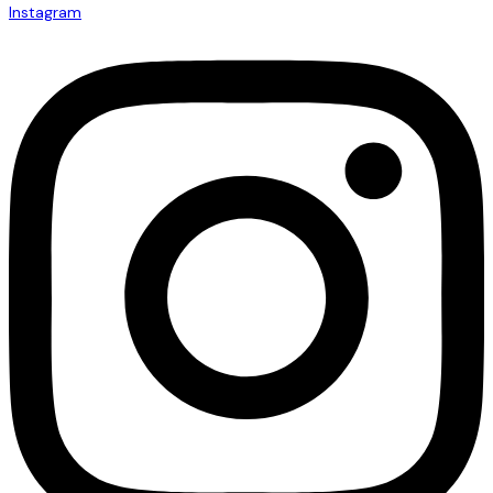
Instagram