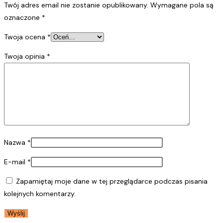
Twój adres email nie zostanie opublikowany.
Wymagane pola są
oznaczone
*
Twoja ocena
*
Twoja opinia
*
Nazwa
*
E-mail
*
Zapamiętaj moje dane w tej przeglądarce podczas pisania
kolejnych komentarzy.