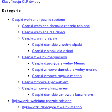
Klasyfikacja CLP świecy
Kategorie
Czapki wełniane ręcznie robione
Czapki wełniane damskie ręcznie robione
Czapki wełniane dla dzieci
Czapki z wełny alpaki
Czapki damskie z wełny alpaki
Czapki z alpaki dla dzieci
Czapki z wełny merynosów
Czapki dziecięce z wełny Merino
Czapki zimowe damskie z wełny merino
Czapki zimowe męskie merino
Czapki zimowe z jedwabiem
Czapki zimowe z kaszmirem
Czapki damskie zimowe z kaszmirem
Rękawiczki wełniane ręcznie robione
Rękawiczki dziecięce z wełny Merino