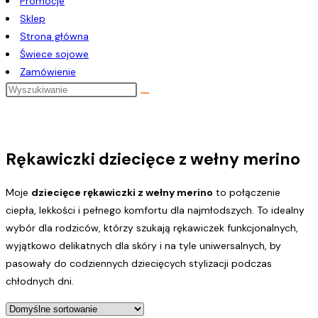
Promocje
Sklep
Strona główna
Świece sojowe
Zamówienie
Rękawiczki dziecięce z wełny merino
Moje
dziecięce rękawiczki z wełny merino
to połączenie
ciepła, lekkości i pełnego komfortu dla najmłodszych. To idealny
wybór dla rodziców, którzy szukają rękawiczek funkcjonalnych,
wyjątkowo delikatnych dla skóry i na tyle uniwersalnych, by
pasowały do codziennych dziecięcych stylizacji podczas
chłodnych dni.