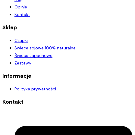
Opinie
Kontakt
Sklep
Czapki
Świece sojowe 100% naturalne
Świece zapachowe
Zestawy
Informacje
Polityka prywatności
Kontakt