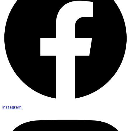
Instagram