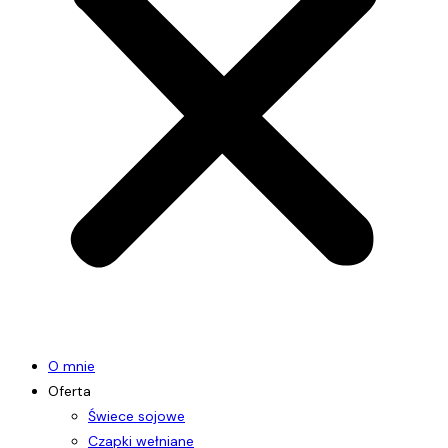
O mnie
Oferta
Świece sojowe
Czapki wełniane