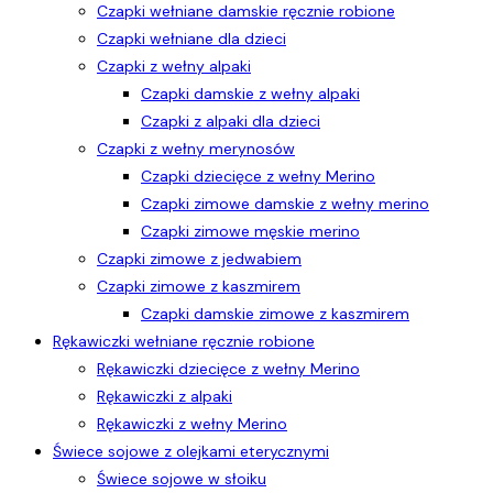
Czapki wełniane damskie ręcznie robione
Czapki wełniane dla dzieci
Czapki z wełny alpaki
Czapki damskie z wełny alpaki
Czapki z alpaki dla dzieci
Czapki z wełny merynosów
Czapki dziecięce z wełny Merino
Czapki zimowe damskie z wełny merino
Czapki zimowe męskie merino
Czapki zimowe z jedwabiem
Czapki zimowe z kaszmirem
Czapki damskie zimowe z kaszmirem
Rękawiczki wełniane ręcznie robione
Rękawiczki dziecięce z wełny Merino
Rękawiczki z alpaki
Rękawiczki z wełny Merino
Świece sojowe z olejkami eterycznymi
Świece sojowe w słoiku