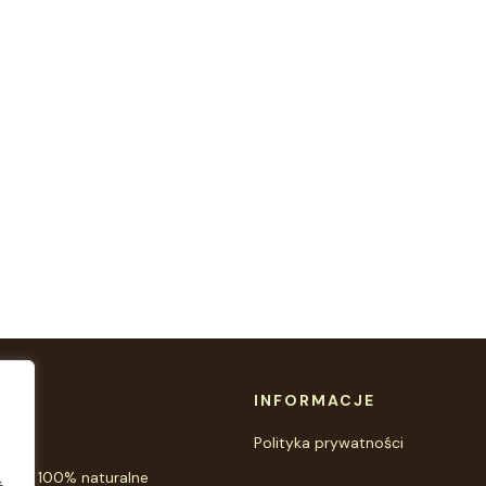
INFORMACJE
Polityka prywatności
jowe 100% naturalne