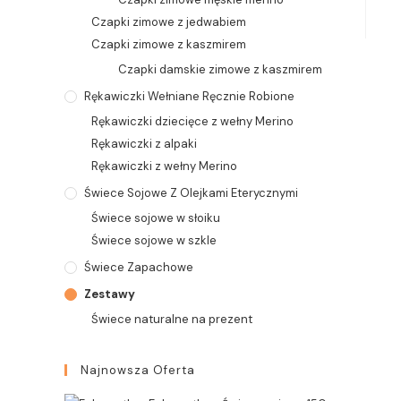
Czapki zimowe z jedwabiem
Czapki zimowe z kaszmirem
Czapki damskie zimowe z kaszmirem
Rękawiczki Wełniane Ręcznie Robione
Rękawiczki dziecięce z wełny Merino
Rękawiczki z alpaki
Rękawiczki z wełny Merino
Świece Sojowe Z Olejkami Eterycznymi
Świece sojowe w słoiku
Świece sojowe w szkle
Świece Zapachowe
Zestawy
Świece naturalne na prezent
Najnowsza Oferta