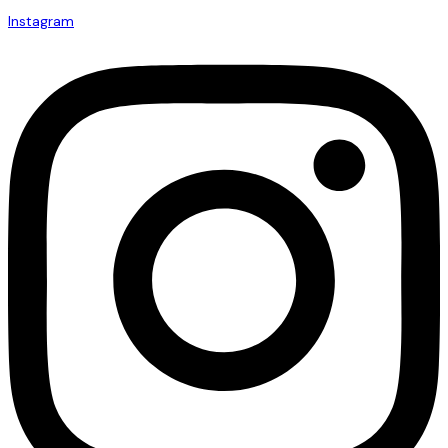
Instagram