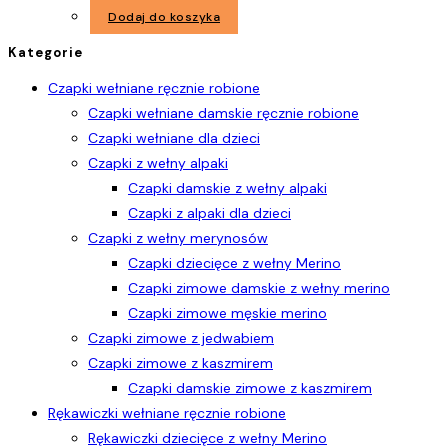
Dodaj do koszyka
Kategorie
Czapki wełniane ręcznie robione
Czapki wełniane damskie ręcznie robione
Czapki wełniane dla dzieci
Czapki z wełny alpaki
Czapki damskie z wełny alpaki
Czapki z alpaki dla dzieci
Czapki z wełny merynosów
Czapki dziecięce z wełny Merino
Czapki zimowe damskie z wełny merino
Czapki zimowe męskie merino
Czapki zimowe z jedwabiem
Czapki zimowe z kaszmirem
Czapki damskie zimowe z kaszmirem
Rękawiczki wełniane ręcznie robione
Rękawiczki dziecięce z wełny Merino