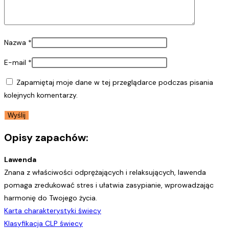
Nazwa
*
E-mail
*
Zapamiętaj moje dane w tej przeglądarce podczas pisania
kolejnych komentarzy.
Opisy zapachów:
Lawenda
Znana z właściwości odprężających i relaksujących, lawenda
pomaga zredukować stres i ułatwia zasypianie, wprowadzając
harmonię do Twojego życia.
Karta charakterystyki świecy
Klasyfikacja CLP świecy