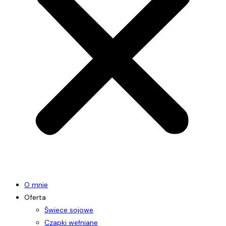
O mnie
Oferta
Świece sojowe
Czapki wełniane