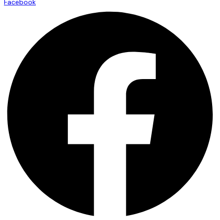
Facebook