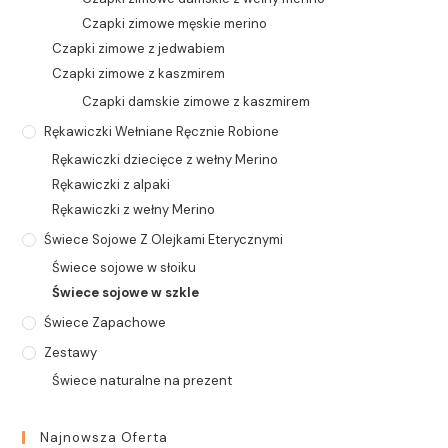
Czapki zimowe męskie merino
Czapki zimowe z jedwabiem
Czapki zimowe z kaszmirem
Czapki damskie zimowe z kaszmirem
Rękawiczki Wełniane Ręcznie Robione
Rękawiczki dziecięce z wełny Merino
Rękawiczki z alpaki
Rękawiczki z wełny Merino
Świece Sojowe Z Olejkami Eterycznymi
Świece sojowe w słoiku
Świece sojowe w szkle
Świece Zapachowe
Zestawy
Świece naturalne na prezent
Najnowsza Oferta