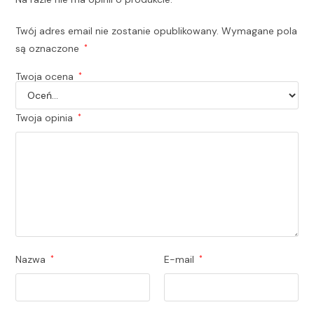
Twój adres email nie zostanie opublikowany.
Wymagane pola
są oznaczone
*
Twoja ocena
*
Twoja opinia
*
Nazwa
*
E-mail
*