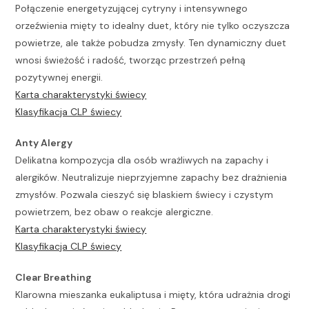
Połączenie energetyzującej cytryny i intensywnego
orzeźwienia mięty to idealny duet, który nie tylko oczyszcza
powietrze, ale także pobudza zmysły. Ten dynamiczny duet
wnosi świeżość i radość, tworząc przestrzeń pełną
pozytywnej energii.
Karta charakterystyki świecy
Klasyfikacja CLP świecy
Anty Alergy
Delikatna kompozycja dla osób wrażliwych na zapachy i
alergików. Neutralizuje nieprzyjemne zapachy bez drażnienia
zmysłów. Pozwala cieszyć się blaskiem świecy i czystym
powietrzem, bez obaw o reakcje alergiczne.
Karta charakterystyki świecy
Klasyfikacja CLP świecy
Clear Breathing
Klarowna mieszanka eukaliptusa i mięty, która udrażnia drogi