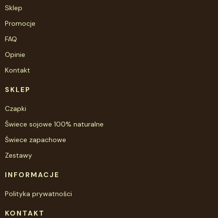
Sklep
Promocje
FAQ
Opinie
Kontakt
SKLEP
Czapki
Świece sojowe 100% naturalne
Świece zapachowe
Zestawy
INFORMACJE
Polityka prywatności
KONTAKT