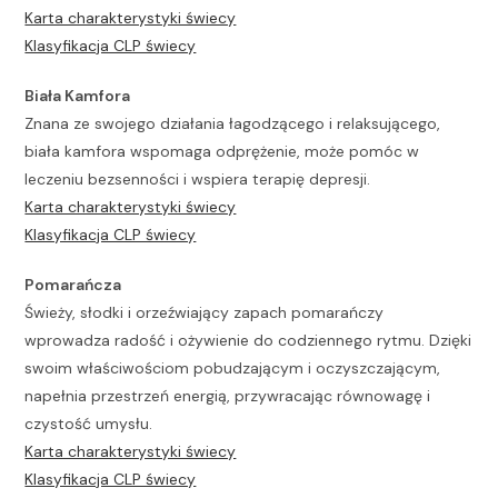
Karta charakterystyki świecy
Klasyfikacja CLP świecy
Biała Kamfora
Znana ze swojego działania łagodzącego i relaksującego,
biała kamfora wspomaga odprężenie, może pomóc w
leczeniu bezsenności i wspiera terapię depresji.
Karta charakterystyki świecy
Klasyfikacja CLP świecy
Pomarańcza
Świeży, słodki i orzeźwiający zapach pomarańczy
wprowadza radość i ożywienie do codziennego rytmu. Dzięki
swoim właściwościom pobudzającym i oczyszczającym,
napełnia przestrzeń energią, przywracając równowagę i
czystość umysłu.
Karta charakterystyki świecy
Klasyfikacja CLP świecy