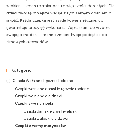
włókien – jeden rozmiar pasuje większości dorosłych. Dla
dzieci tworzę mniejsze wersje z tym samym dbaniem o
jakość. Każda czapka jest szydełkowana ręcznie, co
gwarantuje precyzję wykonania. Zapraszam do wyboru
swojego modelu – merino zmieni Twoje podejście do
zimowych akcesoriów.
Kategorie
Czapki Wełniane Ręcznie Robione
Czapki wełniane damskie ręcznie robione
Czapki wełniane dla dzieci
Czapki z wełny alpaki
Czapki damskie z wełny alpaki
Czapki z alpaki dla dzieci
Czapki z wełny merynosów