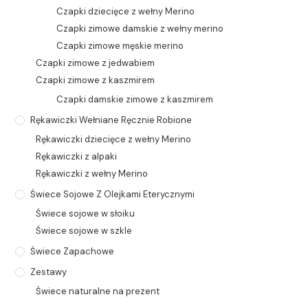
Czapki dziecięce z wełny Merino
Czapki zimowe damskie z wełny merino
Czapki zimowe męskie merino
Czapki zimowe z jedwabiem
Czapki zimowe z kaszmirem
Czapki damskie zimowe z kaszmirem
Rękawiczki Wełniane Ręcznie Robione
Rękawiczki dziecięce z wełny Merino
Rękawiczki z alpaki
Rękawiczki z wełny Merino
Świece Sojowe Z Olejkami Eterycznymi
Świece sojowe w słoiku
Świece sojowe w szkle
Świece Zapachowe
Zestawy
Świece naturalne na prezent