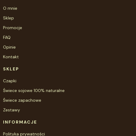
O mnie
Sklep
Promocje
FAQ
Opinie
Kontakt
SKLEP
Czapki
Świece sojowe 100% naturalne
Świece zapachowe
Zestawy
INFORMACJE
Polityka prywatności